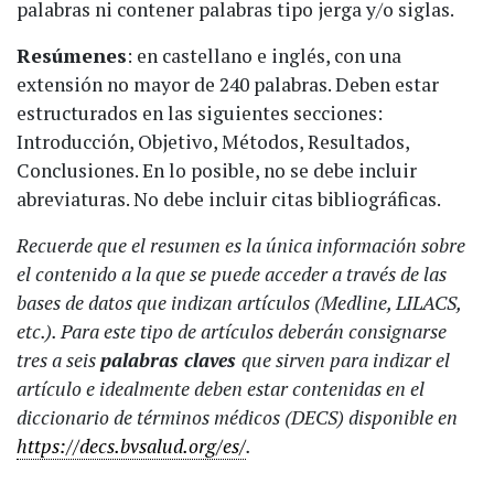
palabras ni contener palabras tipo jerga y/o siglas.
Resúmenes
: en castellano e inglés, con una
extensión no mayor de 240 palabras. Deben estar
estructurados en las siguientes secciones:
Introducción, Objetivo, Métodos, Resultados,
Conclusiones. En lo posible, no se debe incluir
abreviaturas. No debe incluir citas bibliográficas.
Recuerde que el resumen es la única información sobre
el contenido a la que se puede acceder a través de las
bases de datos que indizan artículos (Medline, LILACS,
etc.). Para este tipo de artículos deberán consignarse
tres a seis
palabras claves
que sirven para indizar el
artículo e idealmente deben estar contenidas en el
diccionario de términos médicos (DECS) disponible en
https://decs.bvsalud.org/es/
.