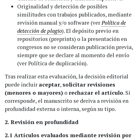
Originalidad y detección de posibles
similitudes con trabajos publicados, mediante
revisión manual y/o software (ver
Política de
detección de plagio
). El depósito previo en
repositorios (preprints) o la presentación en
congresos no se consideran publicación previa,
siempre que se declare al momento del envío
(ver Política de duplicación).
Tras realizar esta evaluación, la decisión editorial
puede incluir
aceptar
,
solicitar revisiones
(menores o mayores)
o
rechazar el artículo
. Si
corresponde, el manuscrito se deriva a revisión en
profundidad externa o interna, según su tipo.
2. Revisión en profundidad
2.1 Artículos evaluados mediante revisión por