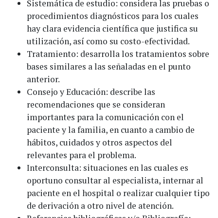
Sistemática de estudio: considera las pruebas o
procedimientos diagnósticos para los cuales
hay clara evidencia científica que justifica su
utilización, así como su costo-efectividad.
Tratamiento: desarrolla los tratamientos sobre
bases similares a las señaladas en el punto
anterior.
Consejo y Educación: describe las
recomendaciones que se consideran
importantes para la comunicación con el
paciente y la familia, en cuanto a cambio de
hábitos, cuidados y otros aspectos del
relevantes para el problema.
Interconsulta: situaciones en las cuales es
oportuno consultar al especialista, internar al
paciente en el hospital o realizar cualquier tipo
de derivación a otro nivel de atención.