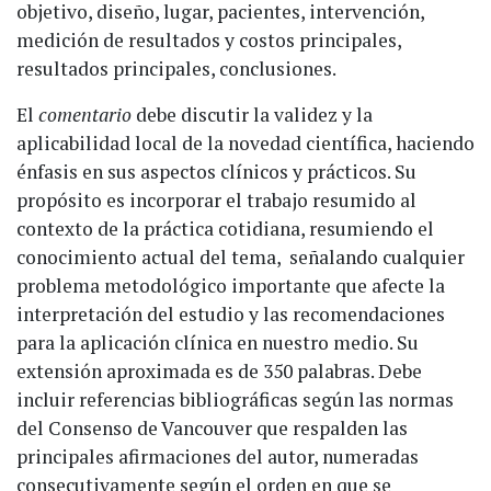
objetivo, diseño, lugar, pacientes, intervención,
medición de resultados y costos principales,
resultados principales, conclusiones.
El
comentario
debe discutir la validez y la
aplicabilidad local de la novedad científica, haciendo
énfasis en sus aspectos clínicos y prácticos. Su
propósito es incorporar el trabajo resumido al
contexto de la práctica cotidiana, resumiendo el
conocimiento actual del tema, señalando cualquier
problema metodológico importante que afecte la
interpretación del estudio y las recomendaciones
para la aplicación clínica en nuestro medio. Su
extensión aproximada es de 350 palabras. Debe
incluir referencias bibliográficas según las normas
del Consenso de Vancouver que respalden las
principales afirmaciones del autor, numeradas
consecutivamente según el orden en que se