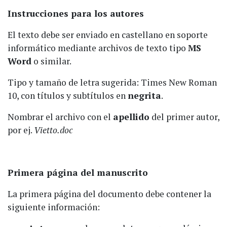
Instrucciones para los autores
El texto debe ser enviado en castellano en soporte
informático mediante archivos de texto tipo
MS
Word
o similar.
Tipo y tamaño de letra sugerida: Times New Roman
10, con títulos y subtítulos en
negrita
.
Nombrar el archivo con el
apellido
del primer autor,
por ej.
Vietto.doc
Primera página del manuscrito
La primera página del documento debe contener la
siguiente información: