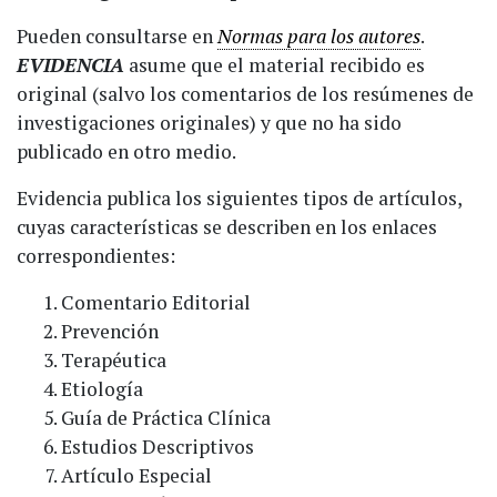
Pueden consultarse en
Normas para los autores
.
EVIDENCIA
asume que el material recibido es
original (salvo los comentarios de los resúmenes de
investigaciones originales) y que no ha sido
publicado en otro medio.
Evidencia publica los siguientes tipos de artículos,
cuyas características se describen en los enlaces
correspondientes:
Comentario Editorial
Prevención
Terapéutica
Etiología
Guía de Práctica Clínica
Estudios Descriptivos
Artículo Especial