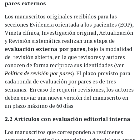
pares externos
Los manuscritos originales recibidos para las
secciones Evidencia orientada a los pacientes (EOP),
Viñeta clínica, Investigación original, Actualización
y Revisión sistemática realizan una etapa de
evaluación externa por pares
, bajo la modalidad
de revisión abierta, en la que revisores y autores
conocen de forma recíproca sus identidades (ver
Política de revisión por pares
). El plazo previsto para
cada ronda de evaluación por pares es de tres
semanas. En caso de requerir revisiones, los autores
deben enviar una nueva versión del manuscrito en
un plazo máximo de 60 días
2.2 Artículos con evaluación editorial interna
Los manuscritos que corresponden a resúmenes