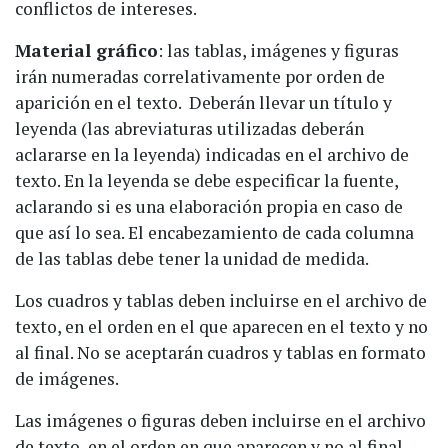
conflictos de intereses.
Material gráfico
: las tablas, imágenes y figuras
irán numeradas correlativamente por orden de
aparición en el texto. Deberán llevar un título y
leyenda (las abreviaturas utilizadas deberán
aclararse en la leyenda) indicadas en el archivo de
texto. En la leyenda se debe especificar la fuente,
aclarando si es una elaboración propia en caso de
que así lo sea. El encabezamiento de cada columna
de las tablas debe tener la unidad de medida.
Los cuadros y tablas deben incluirse en el archivo de
texto, en el orden en el que aparecen en el texto y no
al final. No se aceptarán cuadros y tablas en formato
de imágenes.
Las imágenes o figuras deben incluirse en el archivo
de texto, en el orden en que aparecen y no al final.