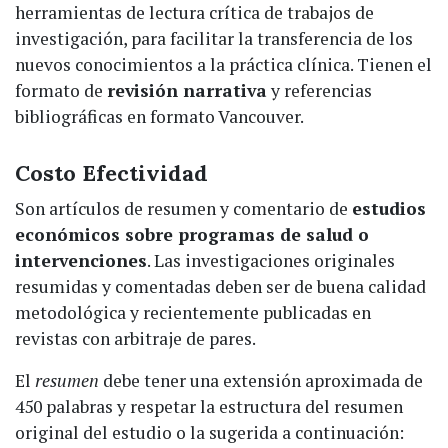
herramientas de lectura crítica de trabajos de
investigación, para facilitar la transferencia de los
nuevos conocimientos a la práctica clínica. Tienen el
formato de
revisión narrativa
y referencias
bibliográficas en formato Vancouver.
Costo Efectividad
Son artículos de resumen y comentario de
estudios
económicos sobre programas de salud o
intervenciones
. Las investigaciones originales
resumidas y comentadas deben ser de buena calidad
metodológica y recientemente publicadas en
revistas con arbitraje de pares.
El
resumen
debe tener una extensión aproximada de
450 palabras y respetar la estructura del resumen
original del estudio o la sugerida a continuación: