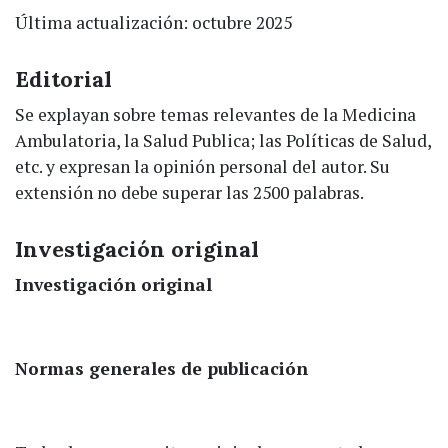
Última actualización: octubre 2025
Editorial
Se explayan sobre temas relevantes de la Medicina
Ambulatoria, la Salud Publica; las Políticas de Salud,
etc. y expresan la opinión personal del autor. Su
extensión no debe superar las 2500 palabras.
Investigación original
Investigación original
Normas generales de publicación