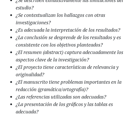
¿Se describen exhaustivamente las limitaciones del
estudio?
¿Se contextualizan los hallazgos con otras
investigaciones?
¿Es adecuada la interpretación de los resultados?
¿La conclusión se desprende de los resultados y es
consistente con los objetivos planteados?
¿El resumen (abstract) captura adecuadamente los
aspectos clave de la investigación?
¿El proyecto tiene características de relevancia y
originalidad?
¿El manuscrito tiene problemas importantes en la
redacción (gramática/ortografía)?
¿Las referencias utilizadas son adecuadas?
¿La presentación de los gráficos y las tablas es
adecuada?