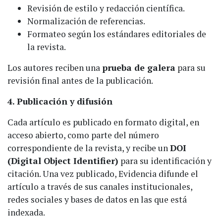
Revisión de estilo y redacción científica.
Normalización de referencias.
Formateo según los estándares editoriales de
la revista.
Los autores reciben una
prueba de galera
para su
revisión final antes de la publicación.
4. Publicación y difusión
Cada artículo es publicado en formato digital, en
acceso abierto, como parte del número
correspondiente de la revista, y recibe un
DOI
(Digital Object Identifier)
para su identificación y
citación.
Una vez publicado, Evidencia difunde el
artículo a través de sus canales institucionales,
redes sociales y bases de datos en las que está
indexada.