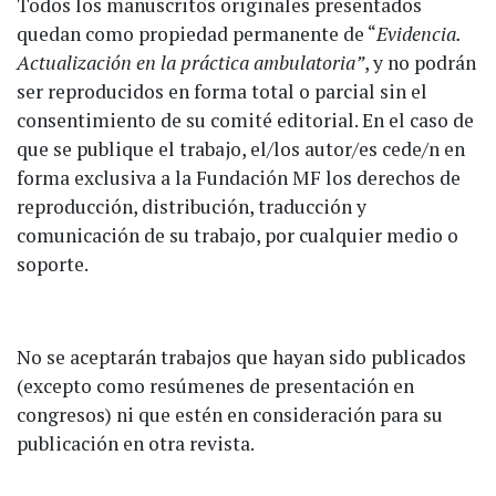
Todos los manuscritos originales presentados
quedan como propiedad permanente de “
Evidencia.
Actualización en la práctica ambulatoria”
, y no podrán
ser reproducidos en forma total o parcial sin el
consentimiento de su comité editorial. En el caso de
que se publique el trabajo, el/los autor/es cede/n en
forma exclusiva a la Fundación MF los derechos de
reproducción, distribución, traducción y
comunicación de su trabajo, por cualquier medio o
soporte.
No se aceptarán trabajos que hayan sido publicados
(excepto como resúmenes de presentación en
congresos) ni que estén en consideración para su
publicación en otra revista.