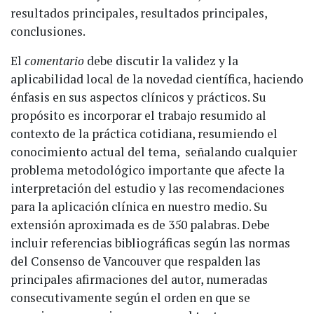
resultados principales, resultados principales,
conclusiones.
El
comentario
debe discutir la validez y la
aplicabilidad local de la novedad científica, haciendo
énfasis en sus aspectos clínicos y prácticos. Su
propósito es incorporar el trabajo resumido al
contexto de la práctica cotidiana, resumiendo el
conocimiento actual del tema, señalando cualquier
problema metodológico importante que afecte la
interpretación del estudio y las recomendaciones
para la aplicación clínica en nuestro medio. Su
extensión aproximada es de 350 palabras. Debe
incluir referencias bibliográficas según las normas
del Consenso de Vancouver que respalden las
principales afirmaciones del autor, numeradas
consecutivamente según el orden en que se