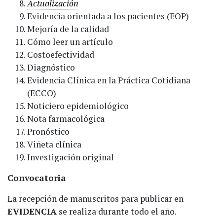
Actualización
Evidencia orientada a los pacientes (EOP)
Mejoría de la calidad
Cómo leer un artículo
Costoefectividad
Diagnóstico
Evidencia Clínica en la Práctica Cotidiana
(ECCO)
Noticiero epidemiológico
Nota farmacológica
Pronóstico
Viñeta clínica
Investigación original
Convocatoria
La recepción de manuscritos para publicar en
EVIDENCIA
se realiza durante todo el año.