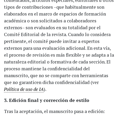
comentados, artículos especiales, editoriales u otros
tipos de contribuciones –que habitualmente son
elaborados en el marco de espacios de formación
académica o son solicitados a colaboradores
externos– son evaluados en su totalidad por el
Comité Editorial de la revista. Cuando lo considera
pertinente, el comité puede invitar a expertos
externos para una evaluación adicional. En esta vía,
el proceso de revisión es más flexible y se adapta a la
naturaleza editorial o formativa de cada sección.
El
proceso mantiene la confidencialidad del
manuscrito, que no se comparte con herramientas
que no garanticen dicha confidencialidad (ver
Política de uso de IA
).
3. Edición final y corrección de estilo
Tras la aceptación, el manuscrito pasa a edición: