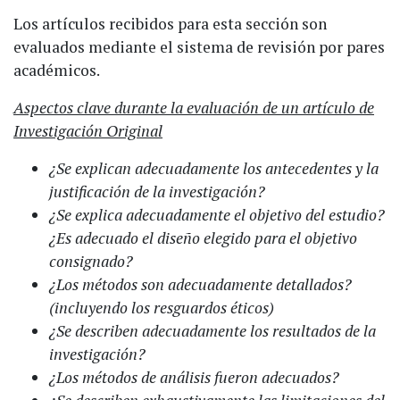
Los artículos recibidos para esta sección son
evaluados mediante el sistema de revisión por pares
académicos.
Aspectos clave durante la evaluación de un artículo de
Investigación Original
¿Se explican adecuadamente los antecedentes y la
justificación de la investigación?
¿Se explica adecuadamente el objetivo del estudio?
¿Es adecuado el diseño elegido para el objetivo
consignado?
¿Los métodos son adecuadamente detallados?
(incluyendo los resguardos éticos)
¿Se describen adecuadamente los resultados de la
investigación?
¿Los métodos de análisis fueron adecuados?