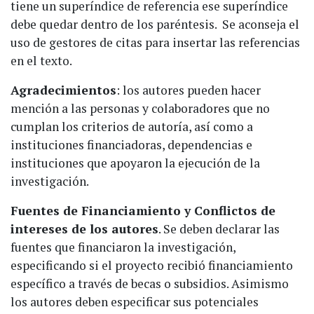
tiene un superíndice de referencia ese superíndice
debe quedar dentro de los paréntesis.
Se aconseja el
uso de gestores de citas para insertar las referencias
en el texto.
Agradecimientos
: los autores pueden hacer
mención a las personas y colaboradores que no
cumplan los criterios de autoría, así como a
instituciones financiadoras, dependencias e
instituciones que apoyaron la ejecución de la
investigación.
Fuentes de Financiamiento y Conflictos de
intereses de los autores
. Se deben declarar las
fuentes que financiaron la investigación,
especificando si el proyecto recibió financiamiento
específico a través de becas o subsidios. Asimismo
los autores deben especificar sus potenciales