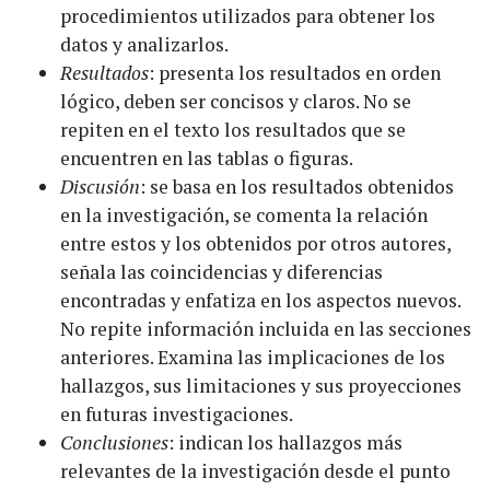
procedimientos utilizados para obtener los
datos y analizarlos.
Resultados
: presenta los resultados en orden
lógico, deben ser concisos y claros. No se
repiten en el texto los resultados que se
encuentren en las tablas o figuras.
Discusión
: se basa en los resultados obtenidos
en la investigación, se comenta la relación
entre estos y los obtenidos por otros autores,
señala las coincidencias y diferencias
encontradas y enfatiza en los aspectos nuevos.
No repite información incluida en las secciones
anteriores. Examina las implicaciones de los
hallazgos, sus limitaciones y sus proyecciones
en futuras investigaciones.
Conclusiones
: indican los hallazgos más
relevantes de la investigación desde el punto