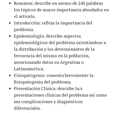
Resumen: describe en menos de 240 palabras
los tópicos de mayor importancia abordados en
el artículo.
Introducción: refleja la importancia del
problema.
Epidemiología: describe aspectos
epidemiológicos del problema orientándose a
la distribución y los determinantes de la
frecuencia del mismo en la población,
mencionando datos en Argentina o
Latinoamérica.
Fisiopatogenia: comenta brevemente la
fisiopatogenia del problema.
Presentación Clínica: describe la/s
presentaciones clínicas del problema así como
sus complicaciones y diagnósticos
diferenciales.