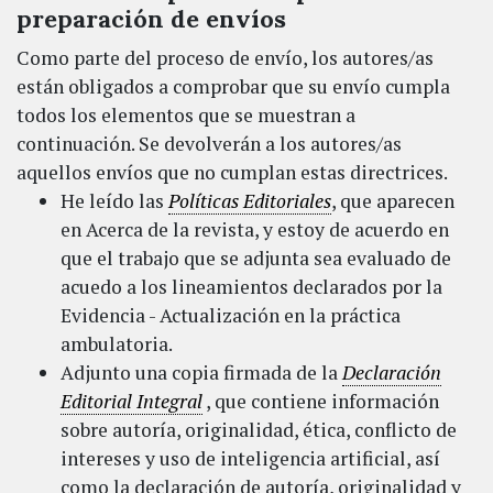
preparación de envíos
Como parte del proceso de envío, los autores/as
están obligados a comprobar que su envío cumpla
todos los elementos que se muestran a
continuación. Se devolverán a los autores/as
aquellos envíos que no cumplan estas directrices.
He leído las
Políticas Editoriales
, que aparecen
en Acerca de la revista, y estoy de acuerdo en
que el trabajo que se adjunta sea evaluado de
acuedo a los lineamientos declarados por la
Evidencia - Actualización en la práctica
ambulatoria.
Adjunto una copia firmada de la
Declaración
Editorial Integral
, que contiene información
sobre autoría, originalidad, ética, conflicto de
intereses y uso de inteligencia artificial, así
como la declaración de autoría, originalidad y