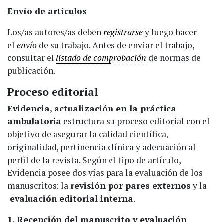
Envío de artículos
Los/as autores/as deben
registrarse
y luego hacer
el
envío
de su trabajo. Antes de enviar el trabajo,
consultar el
listado de comprobación
de normas de
publicación.
Proceso editorial
Evidencia, actualización en la práctica
ambulatoria
estructura su proceso editorial con el
objetivo de asegurar la calidad científica,
originalidad, pertinencia clínica y adecuación al
perfil de la revista. Según el tipo de artículo,
Evidencia posee dos vías para la evaluación de los
manuscritos: la
revisión por pares externos
y la
evaluación editorial interna
.
1. Recepción del manuscrito y evaluación