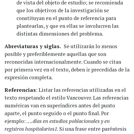
de vista del objeto de estudio; se recomienda
que los objetivos de la investigación se
constituyan en el punto de referencia para
plantearlas, y que en ellas se involucren las
distintas dimensiones del problema.
Abreviaturas y siglas.
Se utilizarán lo menos
posible y preferiblemente aquellas que son
reconocidas internacionalmente. Cuando se citan
por primera vez en el texto, deben ir precedidas de la
expresión completa.
Referencias
: Listar las referencias utilizadas en el
texto respetando el estilo Vancouver. Las referencias
numéricas van en superíndices antes del punto
aparte, el punto seguido o el punto final. Por
ejemplo:
….días en estudios poblacionales y en
registros hospitalarios
1
. Si una frase entre paréntesis