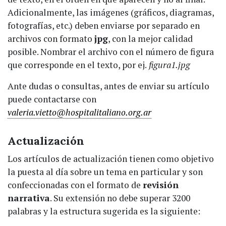
Adicionalmente, las imágenes (gráficos, diagramas,
fotografías, etc.) deben enviarse por separado en
archivos con formato
jpg
, con la mejor calidad
posible. Nombrar el archivo con el número de figura
que corresponde en el texto, por ej.
figura1.jpg
Ante dudas o consultas, antes de enviar su artículo
puede contactarse con
valeria.vietto@hospitalitaliano.org.ar
Actualización
Los artículos de actualización tienen como objetivo
la puesta al día sobre un tema en particular y son
confeccionadas con el formato de
revisión
narrativa
. Su extensión no debe superar 3200
palabras y la estructura sugerida es la siguiente: