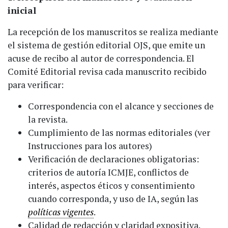
inicial
La recepción de los manuscritos se realiza mediante
el sistema de gestión editorial OJS, que emite un
acuse de recibo al autor de correspondencia.
El
Comité Editorial revisa cada manuscrito recibido
para verificar:
Correspondencia con el alcance y secciones de
la revista.
Cumplimiento de las normas editoriales (ver
Instrucciones para los autores)
Verificación de declaraciones obligatorias:
criterios de autoría ICMJE, conflictos de
interés, aspectos éticos y consentimiento
cuando corresponda, y uso de IA, según las
políticas vigentes
.
Calidad de redacción y claridad expositiva.