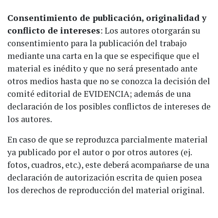
Consentimiento de publicación, originalidad y
conflicto de intereses
: Los autores otorgarán su
consentimiento para la publicación del trabajo
mediante
una carta en la que se especifique que el
material es inédito y que no será presentado ante
otros medios hasta que no se conozca la decisión del
comité editorial de EVIDENCIA; además de una
declaración de los posibles conflictos de intereses de
los autores.
En caso de que se reproduzca parcialmente material
ya publicado por el autor o por otros autores (ej.
fotos, cuadros, etc.), este deberá acompañarse de una
declaración de autorización escrita de quien posea
los derechos de reproducción del material original.