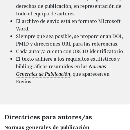
derechos de publicación, en representación de
todo el equipo de autores.
El archivo de envío está en formato Microsoft
Word.
Siempre que sea posible, se proporcionan DOI,
PMID y direcciones URL para las referencias.
Cada autor/a cuenta con ORCID identificatorio
El texto adhiere a los requisitos estilísticos y
bibliográficos resumidos en las
Normas
Generales de Publicación
, que aparecen en
Envíos.
Directrices para autores/as
Normas generales de publicación