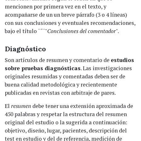
mencionen por primera vez en el texto, y
acompañarse de un un breve párrafo (3 o 4 líneas)
con sus conclusiones y eventuales recomendaciones,
bajo el título ¨´¨"
Conclusiones del comentador
".
Diagnóstico
Son artículos de resumen y comentario de
estudios
sobre pruebas diagnósticas
. Las investigaciones
originales resumidas y comentadas deben ser de
buena calidad metodológica y recientemente
publicadas en revistas con arbitraje de pares.
El
resumen
debe tener una extensión aproximada de
450 palabras y respetar la estructura del resumen
original del estudio o la sugerida a continuación:
objetivo, diseño, lugar, pacientes, descripción del
test en estudio y del de referencia, medición de