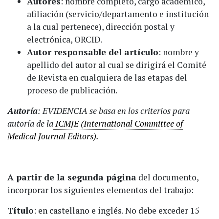
Autores
: nombre completo, cargo académico,
afiliación (servicio/departamento e institución
a la cual pertenece), dirección postal y
electrónica, ORCID.
Autor responsable del artículo
: nombre y
apellido del autor al cual se dirigirá el Comité
de Revista en cualquiera de las etapas del
proceso de publicación.
Autoría
:
EVIDENCIA
se basa en los criterios para
autoría de la
ICMJE (International Committee of
Medical Journal Editors).
A partir de la segunda página
del documento,
incorporar los siguientes elementos del trabajo:
Título
: en castellano e inglés. No debe exceder 15