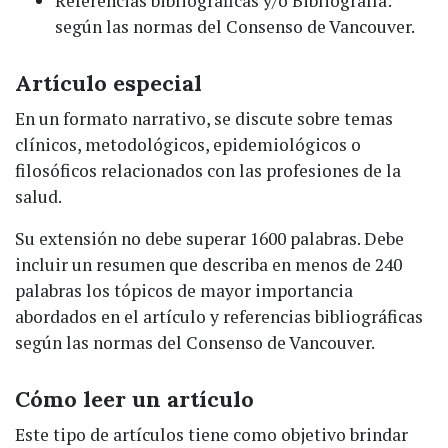
Referencias bibliográficas y/o Bibliografía:
según las normas del Consenso de Vancouver.
Artículo especial
En un formato narrativo, se discute sobre temas
clínicos, metodológicos, epidemiológicos o
filosóficos relacionados con las profesiones de la
salud.
Su extensión no debe superar 1600 palabras. Debe
incluir un resumen que describa en menos de 240
palabras los tópicos de mayor importancia
abordados en el artículo y referencias bibliográficas
según las normas del Consenso de Vancouver.
Cómo leer un artículo
Este tipo de artículos tiene como objetivo brindar