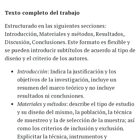
Texto completo del trabajo
Estructurado en las siguientes secciones:
Introducción, Materiales y métodos, Resultados,
Discusión, Conclusiones. Este formato es flexible y
se pueden introducir subtítulos de acuerdo al tipo de
diseño y el criterio de los autores.
Introducción
: Indica la justificación y los
objetivos de la investigación, incluye un
resumen del marco teórico y no incluye
resultados ni conclusiones.
Materiales y métodos
: describe el tipo de estudio
y su diseño del mismo, la población, la técnica
de muestreo y la de selección de la muestra; así
como los criterios de inclusión y exclusión.
Explicitar la técnica, instrumentos y