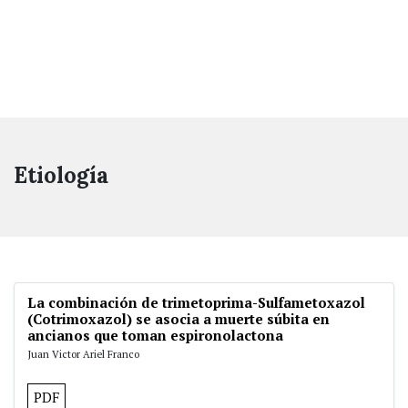
Etiología
La combinación de trimetoprima-Sulfametoxazol
(Cotrimoxazol) se asocia a muerte súbita en
ancianos que toman espironolactona
Juan Victor Ariel Franco
PDF