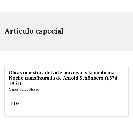
Artículo especial
Obras maestras del arte universal y la medicina:
Noche transfigurada de Arnold Schönberg (1874-
1951)
Carlos Guido Musso
PDF