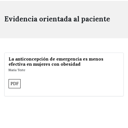
Evidencia orientada al paciente
La anticoncepción de emergencia es menos
efectiva en mujeres con obesidad
Maria Teste
PDF