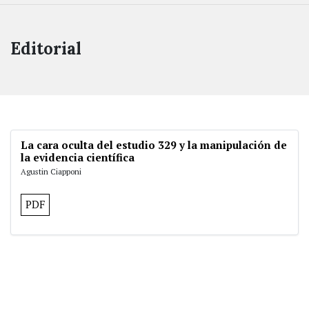
Editorial
La cara oculta del estudio 329 y la manipulación de
la evidencia científica
Agustin Ciapponi
PDF