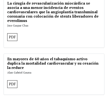
La cirugía de revascularización miocárdica se
asocia a una menor incidencia de eventos
cardiovasculares que la angioplastía transluminal
coronaria con colocación de stents liberadores de
everolimus
Jose Gaspar Chas
PDF
En mayores de 60 años el tabaquismo activo
duplica la mortalidad cardiovascular y su cesación
la reduce
Alan Gabriel Gauna
PDF