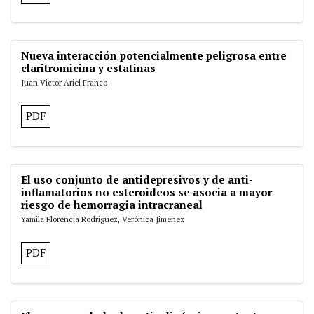
Nueva interacción potencialmente peligrosa entre
claritromicina y estatinas
Juan Victor Ariel Franco
PDF
El uso conjunto de antidepresivos y de anti-
inflamatorios no esteroideos se asocia a mayor
riesgo de hemorragia intracraneal
Yamila Florencia Rodriguez, Verónica Jimenez
PDF