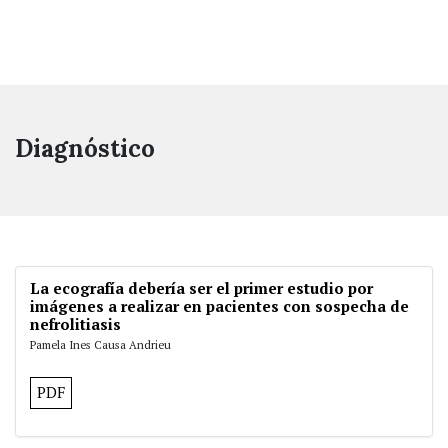
Diagnóstico
La ecografía debería ser el primer estudio por
imágenes a realizar en pacientes con sospecha de
nefrolitiasis
Pamela Ines Causa Andrieu
PDF