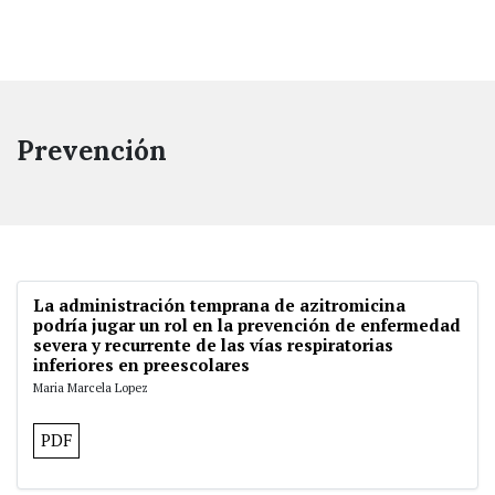
Prevención
La administración temprana de azitromicina
podría jugar un rol en la prevención de enfermedad
severa y recurrente de las vías respiratorias
inferiores en preescolares
Maria Marcela Lopez
PDF