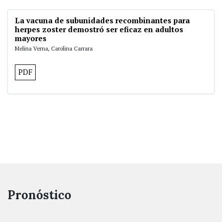
La vacuna de subunidades recombinantes para
herpes zoster demostró ser eficaz en adultos
mayores
Melina Verna, Carolina Carrara
PDF
Pronóstico