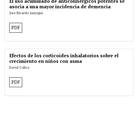
El uso acumulado de anticolinérgicos potentes se
asocia a una mayor incidencia de demencia
Jose Ricardo Jauregui
PDF
Efectos de los corticoides inhalatorios sobre el
crecimiento en niños con asma
David Colica
PDF