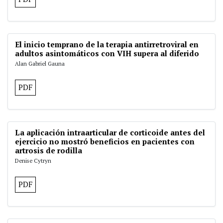
El inicio temprano de la terapia antirretroviral en
adultos asintomáticos con VIH supera al diferido
Alan Gabriel Gauna
PDF
La aplicación intraarticular de corticoide antes del
ejercicio no mostró beneficios en pacientes con
artrosis de rodilla
Denise Cytryn
PDF