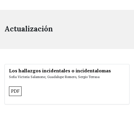
Actualización
Los hallazgos incidentales o incidentalomas
Sofia Victoria Salamone, Guadalupe Romero, Sergio Terrasa
PDF