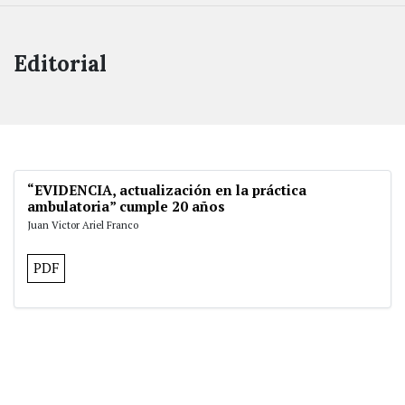
Editorial
“EVIDENCIA, actualización en la práctica
ambulatoria” cumple 20 años
Juan Victor Ariel Franco
PDF