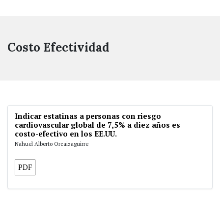
Costo Efectividad
Indicar estatinas a personas con riesgo
cardiovascular global de 7,5% a diez años es
costo-efectivo en los EE.UU.
Nahuel Alberto Orcaizaguirre
PDF