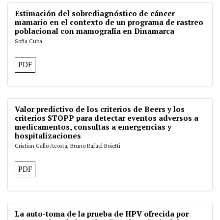
Estimación del sobrediagnóstico de cáncer
mamario en el contexto de un programa de rastreo
poblacional con mamografía en Dinamarca
Sofia Cuba
PDF
Valor predictivo de los criterios de Beers y los
criterios STOPP para detectar eventos adversos a
medicamentos, consultas a emergencias y
hospitalizaciones
Cristian Gallo Acosta, Bruno Rafael Boietti
PDF
La auto-toma de la prueba de HPV ofrecida por