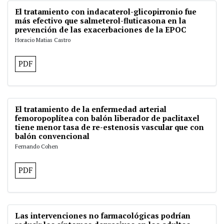
El tratamiento con indacaterol-glicopirronio fue
más efectivo que salmeterol-fluticasona en la
prevención de las exacerbaciones de la EPOC
Horacio Matias Castro
PDF
El tratamiento de la enfermedad arterial
femoropoplítea con balón liberador de paclitaxel
tiene menor tasa de re-estenosis vascular que con
balón convencional
Fernando Cohen
PDF
Las intervenciones no farmacológicas podrían