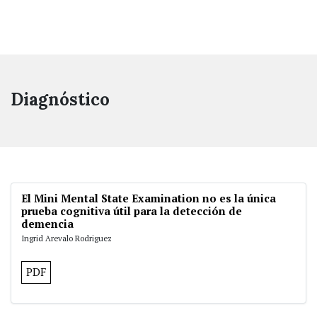
Diagnóstico
El Mini Mental State Examination no es la única
prueba cognitiva útil para la detección de
demencia
Ingrid Arevalo Rodriguez
PDF