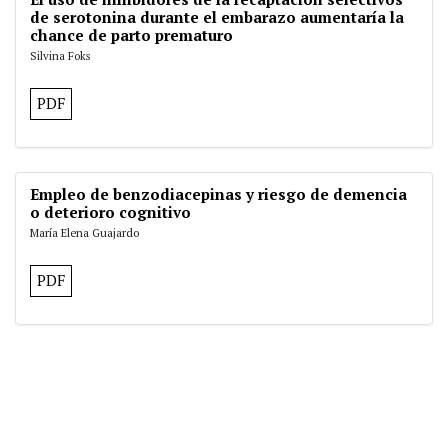
de serotonina durante el embarazo aumentaría la
chance de parto prematuro
Silvina Foks
PDF
Empleo de benzodiacepinas y riesgo de demencia
o deterioro cognitivo
María Elena Guajardo
PDF