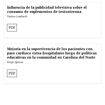
Influencia de la publicidad televisiva sobre el
consumo de suplementos de testosterona
Vanina Lombardi
PDF
Mejoría en la supervivencia de los pacientes con
paro cardiaco extra-hospitalario luego de políticas
educativas en la comunidad en Carolina del Norte
Diego Iglesias
PDF