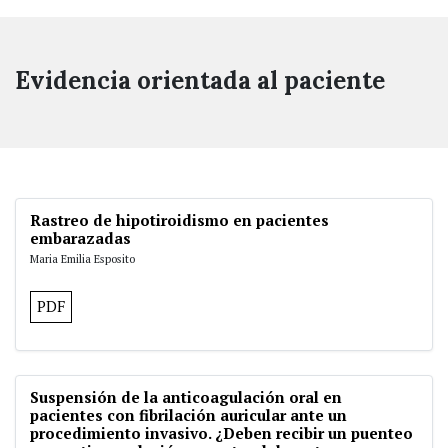
Evidencia orientada al paciente
Rastreo de hipotiroidismo en pacientes
embarazadas
Maria Emilia Esposito
PDF
Suspensión de la anticoagulación oral en
pacientes con fibrilación auricular ante un
procedimiento invasivo. ¿Deben recibir un puenteo