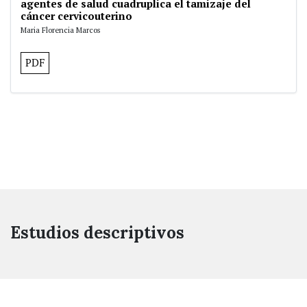
agentes de salud cuadruplica el tamizaje del
cáncer cervicouterino
Maria Florencia Marcos
PDF
Estudios descriptivos