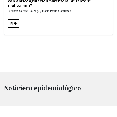
con anticoagulación parenteral durante su
realización?
Esteban Gabriel Jauregui, María Paula Cardenas
PDF
Noticiero epidemiológico