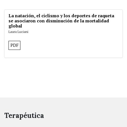
La natación, el ciclismo y los deportes de raqueta
se asociaron con disminución de la mortalidad
global
Laura Luciani
PDF
Terapéutica