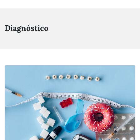
Diagnóstico