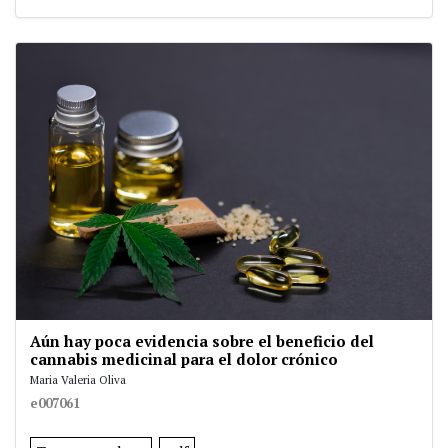
Aún hay poca evidencia sobre el beneficio del
cannabis medicinal para el dolor crónico
Maria Valeria Oliva
e007061