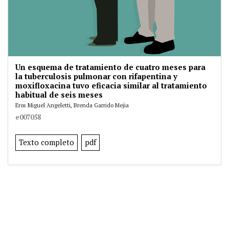
Un esquema de tratamiento de cuatro meses para
la tuberculosis pulmonar con rifapentina y
moxifloxacina tuvo eficacia similar al tratamiento
habitual de seis meses
Eros Miguel Angeletti, Brenda Garrido Mejia
e007058
Texto completo
pdf