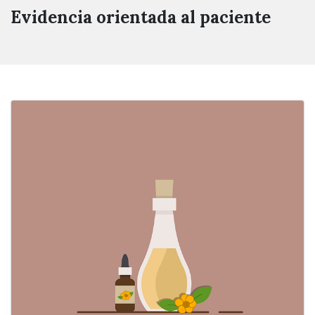
Evidencia orientada al paciente