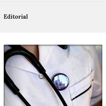
Editorial