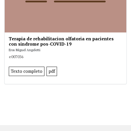
Terapia de rehabilitacion olfatoria en pacientes
con sindrome pos-COVID-19
Eros Miguel Angeletti
e007036
Texto completo
pdf