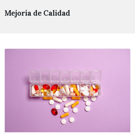
Mejoría de Calidad