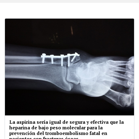
La aspirina sería igual de segura y efectiva que la
heparina de bajo peso molecular para la
prevención del tromboembolismo fatal en
pacientes con fracturas óseas