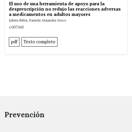
El uso de una herramienta de apoyo para la
desprescripción no redujo las reacciones adversas
a medicamentos en adultos mayores
Julieta Bitler, Daniela Alejandra Greco
e007048
pdf
Texto completo
Prevención