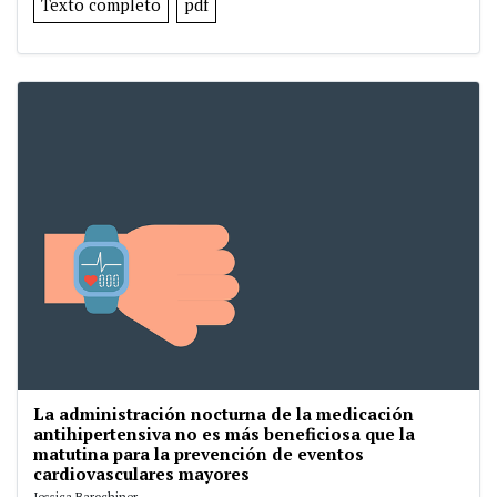
Texto completo
pdf
La administración nocturna de la medicación
antihipertensiva no es más beneficiosa que la
matutina para la prevención de eventos
cardiovasculares mayores
Jessica Barochiner