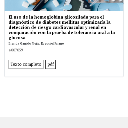
El uso de la hemoglobina glicosilada para el
diagnóstico de diabetes mellitus optimizaría la
detección de riesgo cardiovascular y renal en
comparación con la prueba de tolerancia oral a la
glucosa
Brenda Garrido Mejia, Ezequiel Priano
e007059
Texto completo
pdf